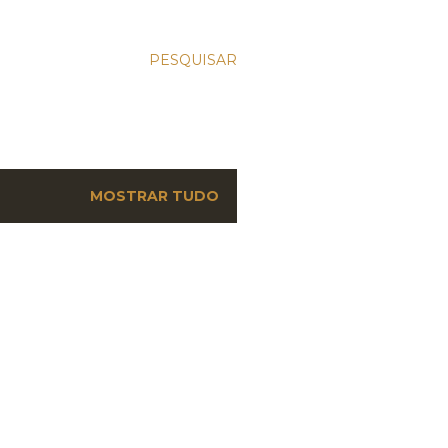
PESQUISAR
MOSTRAR TUDO