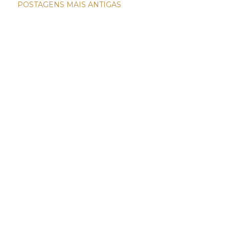
POSTAGENS MAIS ANTIGAS