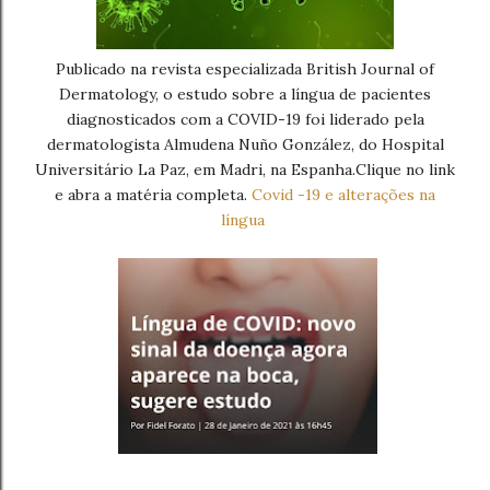
Publicado na revista especializada British Journal of
Dermatology, o estudo sobre a língua de pacientes
diagnosticados com a COVID-19 foi liderado pela
dermatologista Almudena Nuño González, do Hospital
Universitário La Paz, em Madri, na Espanha.Clique no link
e abra a matéria completa.
Covid -19 e alterações na
língua