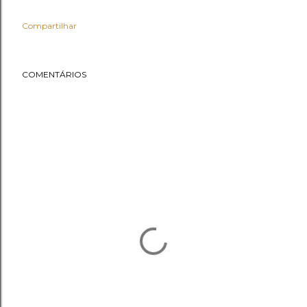
Compartilhar
COMENTÁRIOS