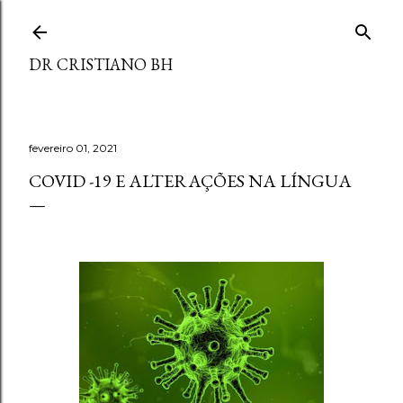
Pular para o conteúdo principal
DR CRISTIANO BH
fevereiro 01, 2021
COVID -19 E ALTERAÇÕES NA LÍNGUA