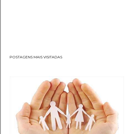
POSTAGENS MAIS VISITADAS